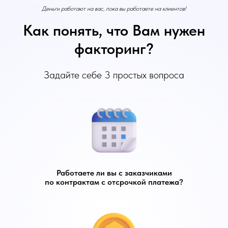
Деньги работают на вас, пока вы работаете на клиентов!
Как понять, что Вам нужен
факторинг?
Задайте себе 3 простых вопроса
Работаете ли вы с заказчиками
по контрактам с отсрочкой платежа?