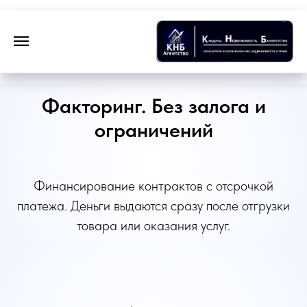
Факторинг. Без залога и
ограничений
Финансирование контрактов с отсрочкой
платежа. Деньги выдаются сразу после отгрузки
товара или оказания услуг.