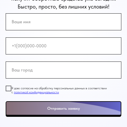
Быстро, просто, без лишних условий!
Я даю согласие на обработку персональных данных в соответствии
с
политикой конфиденциальности
Отправить заявку