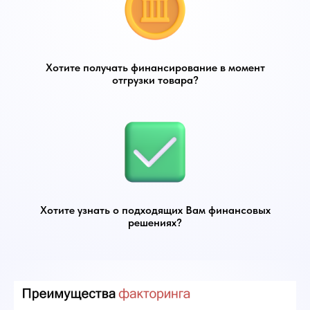
Хотите получать финансирование в момент
отгрузки товара?
Хотите узнать о подходящих Вам финансовых
решениях?